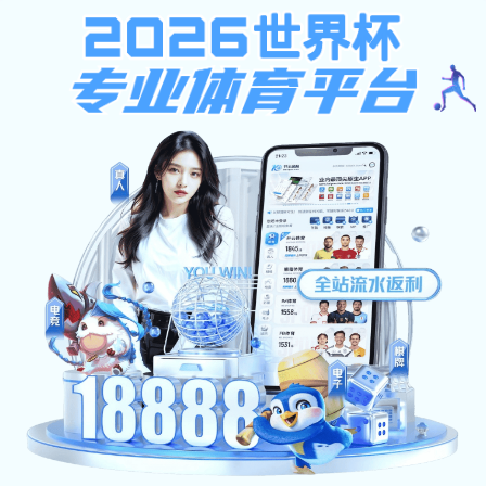
注册入口
关于888电子官网
888电子官网是一家融合科技创新与全球视野的体育赛事服
务平台，致力于为用户提供高效、可信赖的互动观赛体验。
从数据同步到高清直播、从终端兼容到多语言支持，我们不
断突破技术边界，构建智能化、低延迟、高稳定的服务体
系。 每一次点击，都体现我们对用户体验的专注与专业。