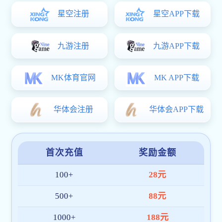
长，平台陆续上线直播回放、数据分析、比分
预测等功能，同时支持APP与网页双端操作，
带来更快更稳的观赛体验。
03. 国际拓展
目前888电子官网已在东南亚、欧美等区域建
立本地化团队，推动技术与服务全球落地，打
造具有国际竞争力的赛事平台品牌。
荣耀时刻展示
888电子官网 以卓越服务赢得多项专业认可，每一份荣誉都