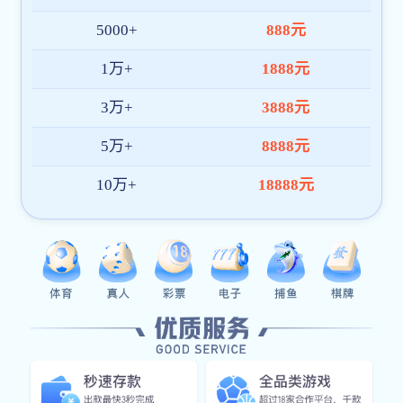
是用户信赖的见证。
2022 区域体育科技创新奖