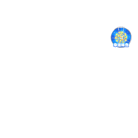
总结：
综上所述，尽管恩比德因伤缺席对球队造成了一定影
响，但哈特及其 teammates 对于其他队友挺身而出
的信心值得期待。通过强化团队合作和提升整体竞争
力，他们有望在挑战中寻求突破，实现新的飞跃。
未来，我们期待看到这支充满潜力和韧性的球队如何
克服眼前困难，同时也希望每位成员都能抓住机遇，
共同书写新的辉煌篇章。
上一篇：