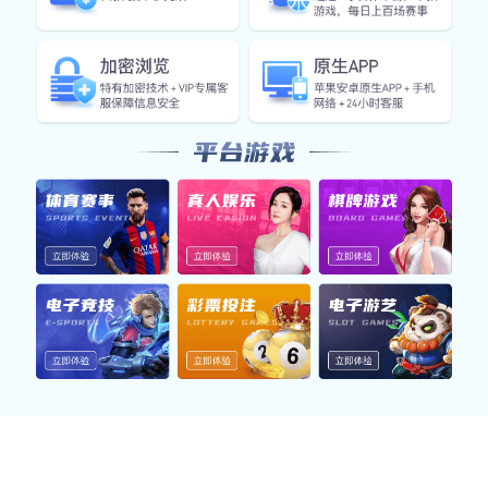
够的深度来应对这一困境。一些角色球员将在这个关
键时刻迎来展示自我的机会，他们需要在进攻和防守
两端都有所贡献。
像哈里斯和马克西这样的年轻球员，将承担更多责
任。他们需要提高自己的得分输出，并且带动全队发
挥，以弥补恩比德所带来的损失。同时，这也是他们
成长和成熟的重要契机，可以帮助他们积累宝贵经
验。
此外，由于轮换阵容受到影响，一些平时较少上场的
替补成员也可能获得更多机会。这种情况下，不同位
置上的多样化打法将成为关键，而这正是考验整个团
队实力的时候。
3、团队协作精神