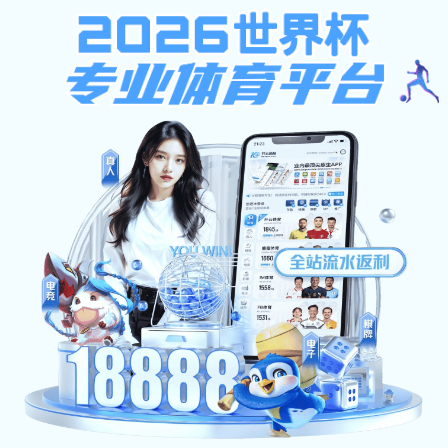
注册入口
888电子官网
APP与网页版入
口｜畅享全球体育赛事与数据
服务
欢迎访问
888电子官网
，提供全面覆盖足球、篮
球、电竞等项目的赛事资讯与数据内容， 支持
APP下载
与
网页使用
，每日同步更新千场比
赛，聚焦热门体育内容， 助您轻松获取赛事动
态，掌握比赛节奏。